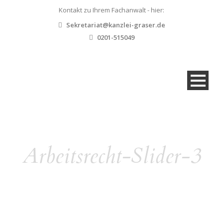
Kontakt zu Ihrem Fachanwalt - hier:
Sekretariat@kanzlei-graser.de
0201-515049
Arbeitsrecht-Slider-3