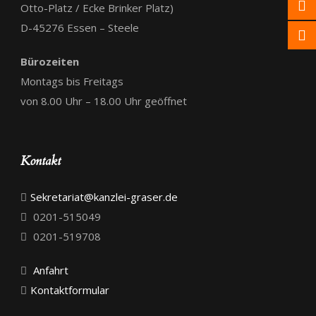
Otto-Platz / Ecke Brinker Platz)
D-45276 Essen – Steele
Bürozeiten
Montags bis Freitags
von 8.00 Uhr – 18.00 Uhr geöffnet
Kontakt
Sekretariat@kanzlei-graser.de
0201-515049
0201-519708
Anfahrt
Kontaktformular