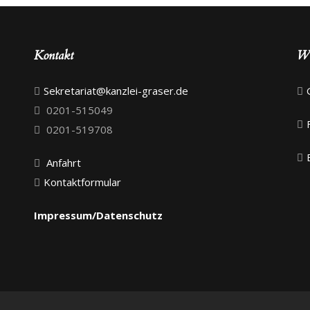
Kontakt
Wi
Sekretariat@kanzlei-graser.de
0201-515049
0201-519708
Anfahrt
Kontaktformular
Impressum/Datenschutz