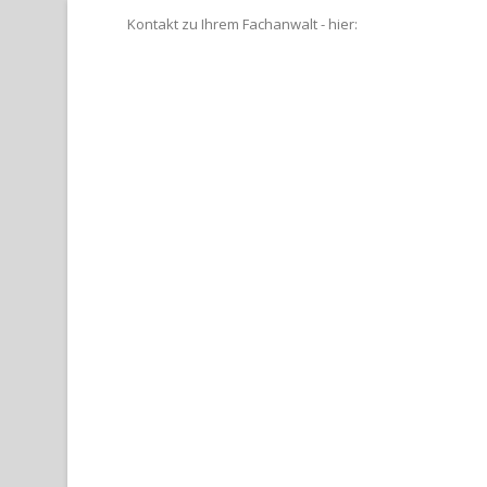
Kontakt zu Ihrem Fachanwalt - hier: