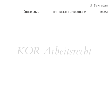
Sekretar
ÜBER UNS
IHR RECHTSPROBLEM
KOS
KOR Arbeitsrecht