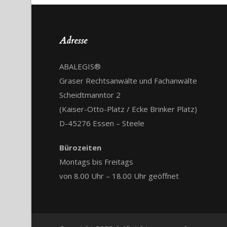
Adresse
ABALEGIS®
Graser Rechtsanwälte und Fachanwälte
Scheidtmanntor 2
(Kaiser-Otto-Platz / Ecke Brinker Platz)
D-45276 Essen – Steele
Bürozeiten
Montags bis Freitags
von 8.00 Uhr – 18.00 Uhr geöffnet