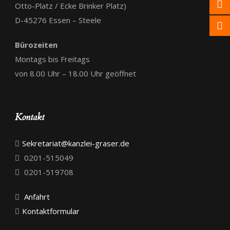
Otto-Platz / Ecke Brinker Platz)
D-45276 Essen – Steele
Bürozeiten
Montags bis Freitags
von 8.00 Uhr – 18.00 Uhr geöffnet
Kontakt
Sekretariat@kanzlei-graser.de
0201-515049
0201-519708
Anfahrt
Kontaktformular