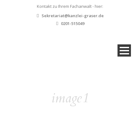
Kontakt zu Ihrem Fachanwalt - hier:
Sekretariat@kanzlei-graser.de
0201-515049
image1