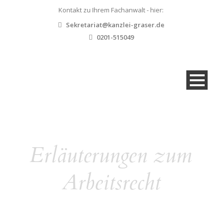
Kontakt zu Ihrem Fachanwalt - hier:
Sekretariat@kanzlei-graser.de
0201-515049
Erläuterungen zum
Arbeitsrecht