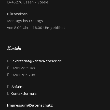
D-45276 Essen – Steele
Bürozeiten
Montags bis Freitags
von 8.00 Uhr – 18.00 Uhr geöffnet
Kontakt
Sekretariat@kanzlei-graser.de
0201-515049
0201-519708
Anfahrt
Kontaktformular
Impressum/Datenschutz