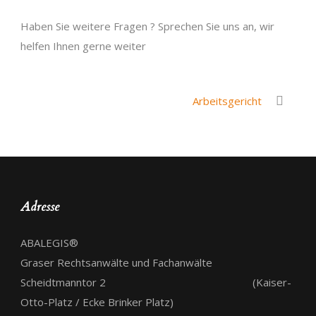
Haben Sie weitere Fragen ? Sprechen Sie uns an, wir
helfen Ihnen gerne weiter
Arbeitsgericht
Adresse
ABALEGIS®
Graser Rechtsanwälte und Fachanwälte
Scheidtmanntor 2 (Kaiser-
Otto-Platz / Ecke Brinker Platz)