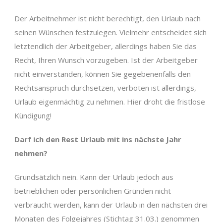
Der Arbeitnehmer ist nicht berechtigt, den Urlaub nach
seinen Wünschen festzulegen. Vielmehr entscheidet sich
letztendlich der Arbeitgeber, allerdings haben Sie das
Recht, Ihren Wunsch vorzugeben. Ist der Arbeitgeber
nicht einverstanden, können Sie gegebenenfalls den
Rechtsanspruch durchsetzen, verboten ist allerdings,
Urlaub eigenmächtig zu nehmen. Hier droht die fristlose
Kündigung!
Darf ich den Rest Urlaub mit ins nächste Jahr
nehmen?
Grundsätzlich nein. Kann der Urlaub jedoch aus
betrieblichen oder persönlichen Gründen nicht
verbraucht werden, kann der Urlaub in den nächsten drei
Monaten des Folgejahres (Stichtag 31.03.) genommen