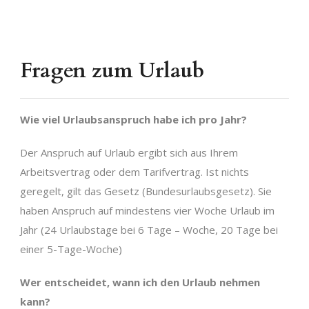
Fragen zum Urlaub
Wie viel Urlaubsanspruch habe ich pro Jahr?
Der Anspruch auf Urlaub ergibt sich aus Ihrem
Arbeitsvertrag oder dem Tarifvertrag. Ist nichts
geregelt, gilt das Gesetz (Bundesurlaubsgesetz). Sie
haben Anspruch auf mindestens vier Woche Urlaub im
Jahr (24 Urlaubstage bei 6 Tage – Woche, 20 Tage bei
einer 5-Tage-Woche)
Wer entscheidet, wann ich den Urlaub nehmen
kann?