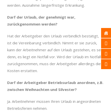
werden. Ausnahme: längerfristige Erkrankung.
Darf der Urlaub, der genehmigt war,
zurückgenommen werden?
Hat der Arbeitgeber den Urlaub verbindlich bestätigt,
ist die Vereinbarung verbindlich. Nimmt er sie zurück,
kann der Arbeitnehmer auf den Urlaub gestehen, es sei
denn, es liegt ein Notfall vor. Wird der Urlaub im Notfall
zurückgenommen, muss der Arbeitgeber allerdings die
Kosten erstatten.
Darf der Arbeitgeber Betriebsurlaub anordnen, z.B.
zwischen Weihnachten und Silvester?
Ja. Arbeitnehmer müssen Ihren Urlaub in angeordneten
Betriebsferien nehmen.